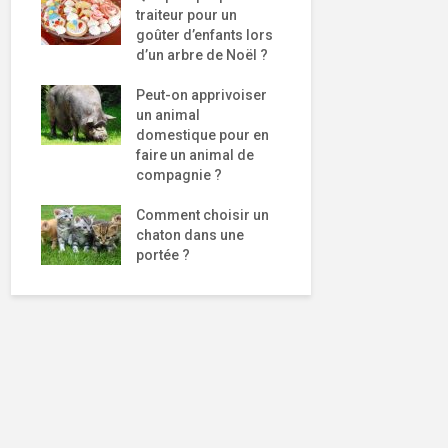
traiteur pour un
goûter d’enfants lors
d’un arbre de Noël ?
Peut-on apprivoiser
un animal
domestique pour en
faire un animal de
compagnie ?
Comment choisir un
chaton dans une
portée ?