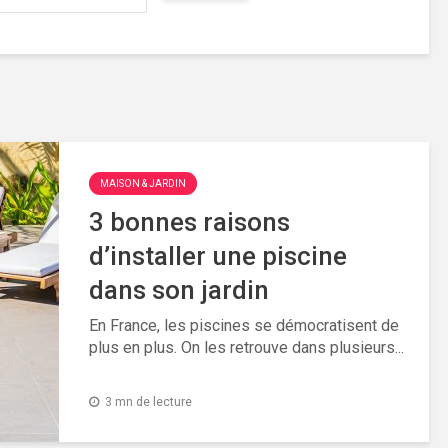
.
MAISON & JARDIN
3 bonnes raisons
d’installer une piscine
dans son jardin
En France, les piscines se démocratisent de
plus en plus. On les retrouve dans plusieurs...
3 mn de lecture