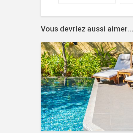
Vous devriez aussi aimer..