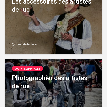
Les accessoires des artistes
de rue
3 mn de lecture
CULTURE & SPECTACLE
Photographier des artistes
de rue