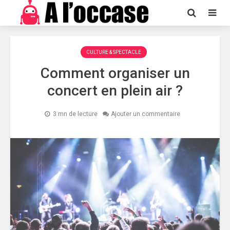
CULTURE & SPECTACLE
Comment organiser un
concert en plein air ?
3 mn de lecture
Ajouter un commentaire