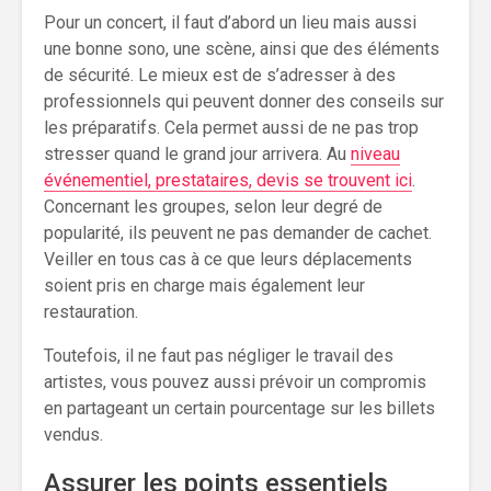
Pour un concert, il faut d’abord un lieu mais aussi
une bonne sono, une scène, ainsi que des éléments
de sécurité. Le mieux est de s’adresser à des
professionnels qui peuvent donner des conseils sur
les préparatifs. Cela permet aussi de ne pas trop
stresser quand le grand jour arrivera. Au
niveau
événementiel, prestataires, devis se trouvent ici
.
Concernant les groupes, selon leur degré de
popularité, ils peuvent ne pas demander de cachet.
Veiller en tous cas à ce que leurs déplacements
soient pris en charge mais également leur
restauration.
Toutefois, il ne faut pas négliger le travail des
artistes, vous pouvez aussi prévoir un compromis
en partageant un certain pourcentage sur les billets
vendus.
Assurer les points essentiels