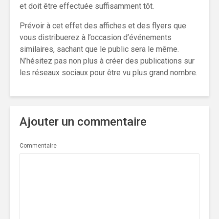
et doit être effectuée suffisamment tôt.
Prévoir à cet effet des affiches et des flyers que
vous distribuerez à l’occasion d’événements
similaires, sachant que le public sera le même.
N’hésitez pas non plus à créer des publications sur
les réseaux sociaux pour être vu plus grand nombre.
Ajouter un commentaire
Commentaire