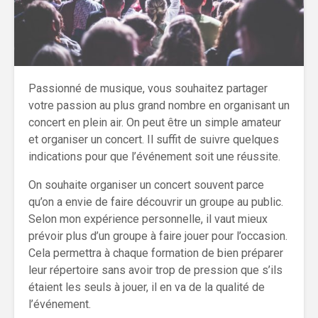
Passionné de musique, vous souhaitez partager
votre passion au plus grand nombre en organisant un
concert en plein air. On peut être un simple amateur
et organiser un concert. Il suffit de suivre quelques
indications pour que l’événement soit une réussite.
On souhaite organiser un concert souvent parce
qu’on a envie de faire découvrir un groupe au public.
Selon mon expérience personnelle, il vaut mieux
prévoir plus d’un groupe à faire jouer pour l’occasion.
Cela permettra à chaque formation de bien préparer
leur répertoire sans avoir trop de pression que s’ils
étaient les seuls à jouer, il en va de la qualité de
l’événement.