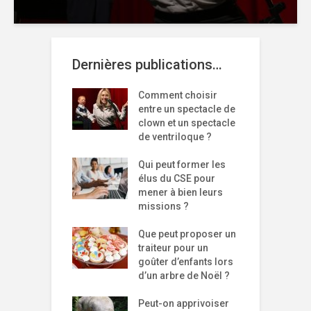
Dernières publications…
Comment choisir
entre un spectacle de
clown et un spectacle
de ventriloque ?
Qui peut former les
élus du CSE pour
mener à bien leurs
missions ?
Que peut proposer un
traiteur pour un
goûter d’enfants lors
d’un arbre de Noël ?
Peut-on apprivoiser