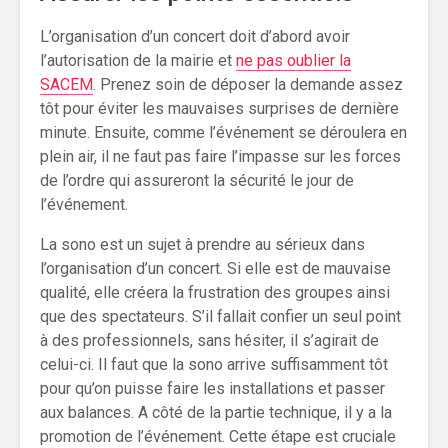
L’organisation d’un concert doit d’abord avoir
l’autorisation de la mairie et
ne pas oublier la
SACEM
. Prenez soin de déposer la demande assez
tôt pour éviter les mauvaises surprises de dernière
minute. Ensuite, comme l’événement se déroulera en
plein air, il ne faut pas faire l’impasse sur les forces
de l’ordre qui assureront la sécurité le jour de
l’événement.
La sono est un sujet à prendre au sérieux dans
l’organisation d’un concert. Si elle est de mauvaise
qualité, elle créera la frustration des groupes ainsi
que des spectateurs. S’il fallait confier un seul point
à des professionnels, sans hésiter, il s’agirait de
celui-ci. Il faut que la sono arrive suffisamment tôt
pour qu’on puisse faire les installations et passer
aux balances. A côté de la partie technique, il y a la
promotion de l’événement. Cette étape est cruciale