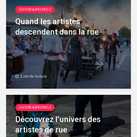
CULTURE & SPECTACLE
Quand les artistes
descendent dans la rue
2 mn de lecture
CULTURE & SPECTACLE
Découvrez l’univers des
artistes de rue